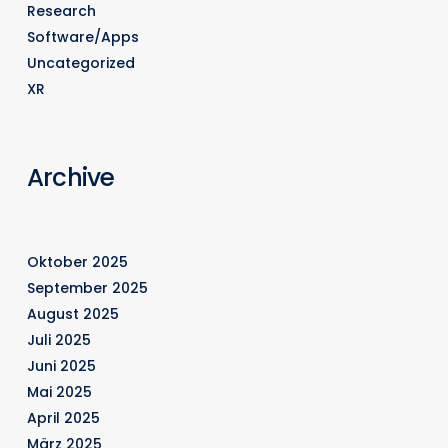
Research
Software/Apps
Uncategorized
XR
Archive
Oktober 2025
September 2025
August 2025
Juli 2025
Juni 2025
Mai 2025
April 2025
März 2025