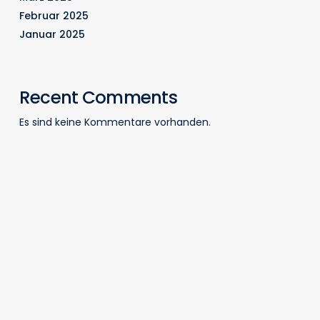
Februar 2025
Januar 2025
Recent Comments
Es sind keine Kommentare vorhanden.