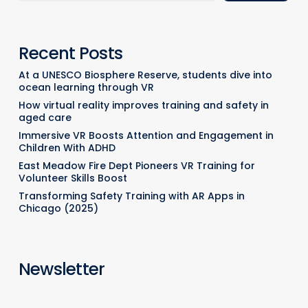
Recent Posts
At a UNESCO Biosphere Reserve, students dive into
ocean learning through VR
How virtual reality improves training and safety in
aged care
Immersive VR Boosts Attention and Engagement in
Children With ADHD
East Meadow Fire Dept Pioneers VR Training for
Volunteer Skills Boost
Transforming Safety Training with AR Apps in
Chicago (2025)
Newsletter